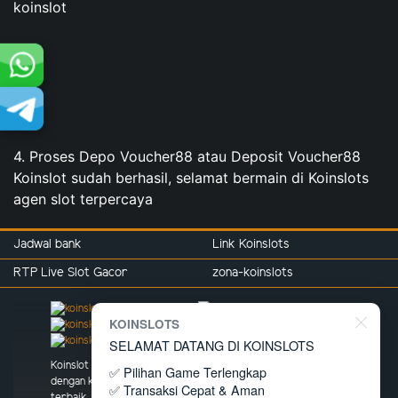
koinslot
4. Proses Depo Voucher88 atau Deposit Voucher88
Koinslot sudah berhasil, selamat bermain di Koinslots
agen slot terpercaya
Jadwal bank
Link Koinslots
RTP Live Slot Gacor
zona-koinslots
KOINSLOTS
SELAMAT DATANG DI KOINSLOTS
Koinslot menghadirkan beberapa permainan live casino
✅ Pilihan Game Terlengkap
dengan kerjasama melalui beberapa provider judi online
✅ Transaksi Cepat & Aman
terbaik di dunia, misalnya pragmatic play, evolution