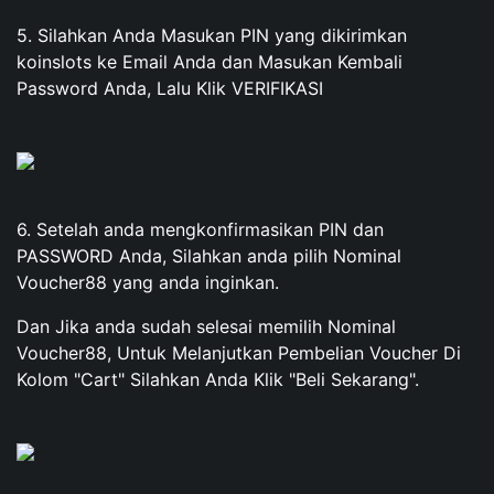
5. Silahkan Anda Masukan PIN yang dikirimkan
koinslots ke Email Anda dan Masukan Kembali
Password Anda, Lalu Klik VERIFIKASI
6. Setelah anda mengkonfirmasikan PIN dan
PASSWORD Anda, Silahkan anda pilih Nominal
Voucher88 yang anda inginkan.
Dan Jika anda sudah selesai memilih Nominal
Voucher88, Untuk Melanjutkan Pembelian Voucher Di
Kolom "Cart" Silahkan Anda Klik "Beli Sekarang".